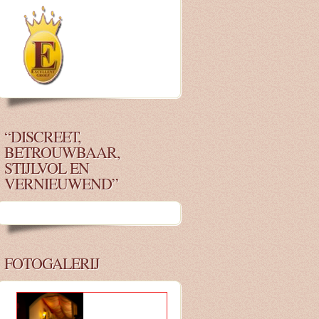
“DISCREET,
BETROUWBAAR,
STIJLVOL EN
VERNIEUWEND”
FOTOGALERIJ