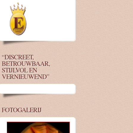
“DISCREET,
BETROUWBAAR,
STIJLVOL EN
VERNIEUWEND”
FOTOGALERIJ